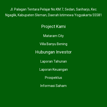
Jl. Palagan Tentara Pelajar No.KM.7, Sedan, Sariharjo, Kec.
Ngaglik, Kabupaten Sleman, Daerah Istimewa Yogyakarta 55581
Project Kami
Mataram City
Villa Banyu Bening
Hubungan Investor
Laporan Tahunan
Laporan Keuangan
Prospektus
Informasi Saham