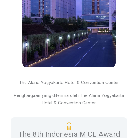
The Alana Yogyakarta Hotel & Convention Center
Penghargaan yang diterima oleh The Alana Yogyakarta
Hotel & Convention Center:
The 8th Indonesia MICE Award