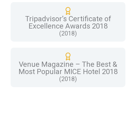
Tripadvisor’s Certificate of
Excellence Awards 2018
(2018)
Venue Magazine – The Best &
Most Popular MICE Hotel 2018
(2018)