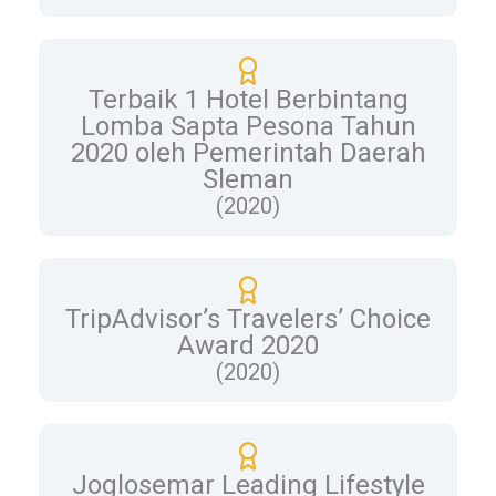
Terbaik 1 Hotel Berbintang
Lomba Sapta Pesona Tahun
2020 oleh Pemerintah Daerah
Sleman
(2020)
TripAdvisor’s Travelers’ Choice
Award 2020
(2020)
Joglosemar Leading Lifestyle