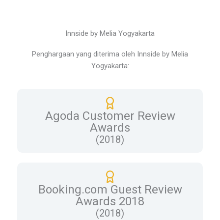
Innside by Melia Yogyakarta
Penghargaan yang diterima oleh Innside by Melia
Yogyakarta:
Agoda Customer Review
Awards
(2018)
Booking.com Guest Review
Awards 2018
(2018)