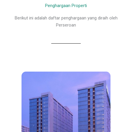
Penghargaan Properti
Berikut ini adalah daftar penghargaan yang diraih oleh
Perseroan