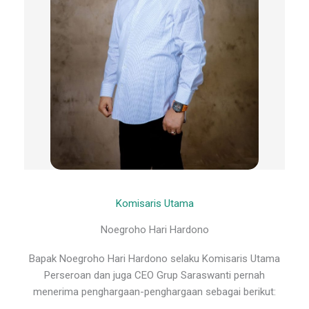
Komisaris Utama
Noegroho Hari Hardono
Bapak Noegroho Hari Hardono selaku Komisaris Utama
Perseroan dan juga CEO Grup Saraswanti pernah
menerima penghargaan-penghargaan sebagai berikut: