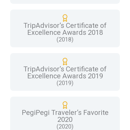
TripAdvisor’s Certificate of
Excellence Awards 2018
(2018)
TripAdvisor’s Certificate of
Excellence Awards 2019
(2019)
PegiPegi Traveler’s Favorite
2020
(2020)