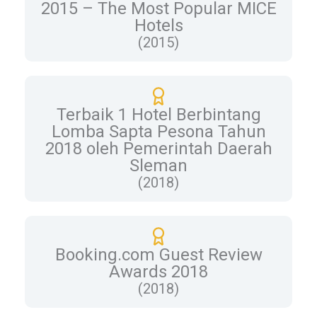
2015 – The Most Popular MICE
Hotels
(2015)
Terbaik 1 Hotel Berbintang
Lomba Sapta Pesona Tahun
2018 oleh Pemerintah Daerah
Sleman
(2018)
Booking.com Guest Review
Awards 2018
(2018)