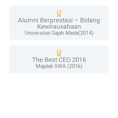
Alumni Berprestasi – Bidang
Kewirausahaan
Universitas Gajah Mada(2014)
The Best CEO 2016
Majalah SWA (2016)