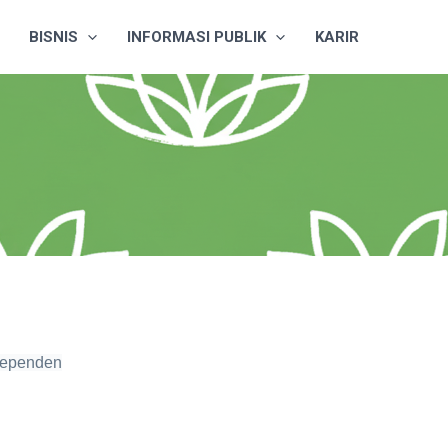
BISNIS
INFORMASI PUBLIK
KARIR
ndependen