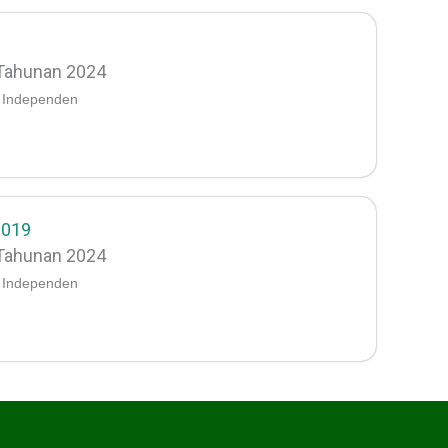
 Tahunan 2024
r Independen
2019
 Tahunan 2024
r Independen