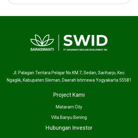
Jl. Palagan Tentara Pelajar No.KM.7, Sedan, Sariharjo, Kec.
Ngaglik, Kabupaten Sleman, Daerah Istimewa Yogyakarta 55581
Project Kami
Mataram City
Villa Banyu Bening
Hubungan Investor