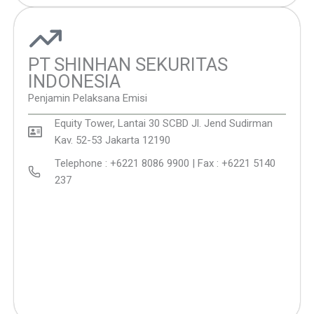
PT SHINHAN SEKURITAS
INDONESIA
Penjamin Pelaksana Emisi
Equity Tower, Lantai 30 SCBD Jl. Jend Sudirman
Kav. 52-53 Jakarta 12190
Telephone : +6221 8086 9900 | Fax : +6221 5140
237