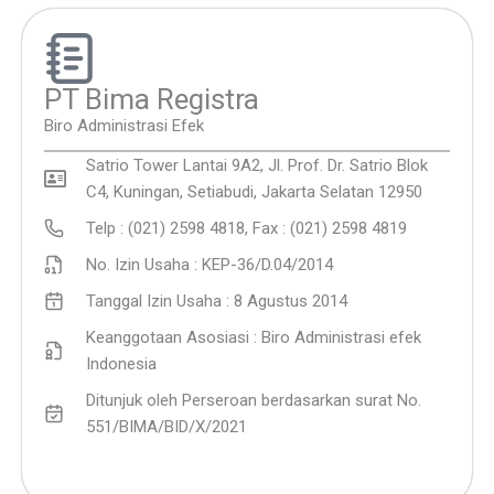
PT Bima Registra
Biro Administrasi Efek
Satrio Tower Lantai 9A2, Jl. Prof. Dr. Satrio Blok
C4, Kuningan, Setiabudi, Jakarta Selatan 12950
Telp : (021) 2598 4818, Fax : (021) 2598 4819
No. Izin Usaha : KEP-36/D.04/2014
Tanggal Izin Usaha : 8 Agustus 2014
Keanggotaan Asosiasi : Biro Administrasi efek
Indonesia
Ditunjuk oleh Perseroan berdasarkan surat No.
551/BIMA/BID/X/2021