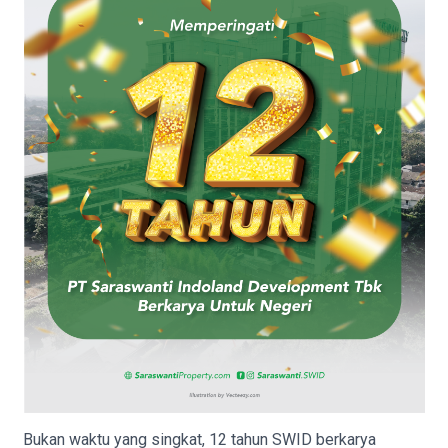
Bukan waktu yang singkat, 12 tahun SWID berkarya