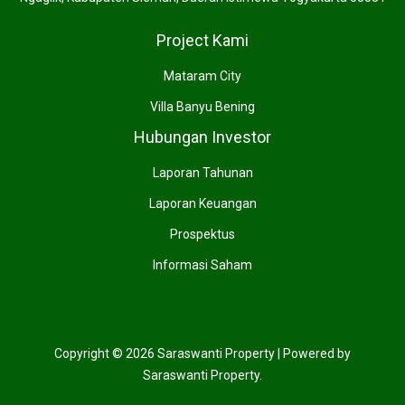
Project Kami
Mataram City
Villa Banyu Bening
Hubungan Investor
Laporan Tahunan
Laporan Keuangan
Prospektus
Informasi Saham
Copyright © 2026 Saraswanti Property | Powered by
Saraswanti Property.